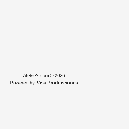
Aletse's.com © 2026
Powered by:
Vela Producciones