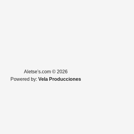
Aletse's.com © 2026
Powered by:
Vela Producciones